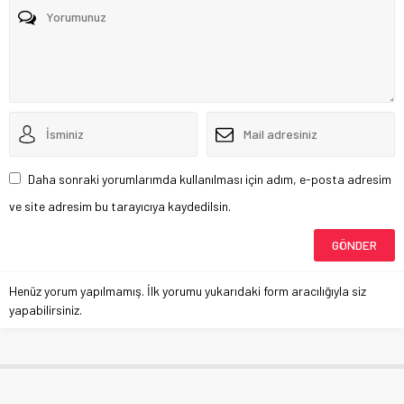
Daha sonraki yorumlarımda kullanılması için adım, e-posta adresim
ve site adresim bu tarayıcıya kaydedilsin.
Henüz yorum yapılmamış. İlk yorumu yukarıdaki form aracılığıyla siz
yapabilirsiniz.