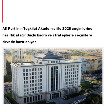
AK Parti’nin Teşkilat Akademisi ile 2028 seçimlerine
hazırlık atağı! Güçlü kadro ve stratejilerle seçimlere
zirvede hazırlanıyor.