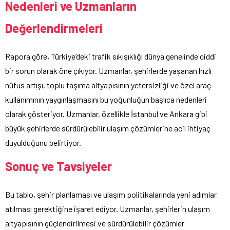
Nedenleri ve Uzmanların
Değerlendirmeleri
Rapora göre, Türkiye’deki trafik sıkışıklığı dünya genelinde ciddi
bir sorun olarak öne çıkıyor. Uzmanlar, şehirlerde yaşanan hızlı
nüfus artışı, toplu taşıma altyapısının yetersizliği ve özel araç
kullanımının yaygınlaşmasını bu yoğunluğun başlıca nedenleri
olarak gösteriyor. Uzmanlar, özellikle İstanbul ve Ankara gibi
büyük şehirlerde sürdürülebilir ulaşım çözümlerine acil ihtiyaç
duyulduğunu belirtiyor.
Sonuç ve Tavsiyeler
Bu tablo, şehir planlaması ve ulaşım politikalarında yeni adımlar
atılması gerektiğine işaret ediyor. Uzmanlar, şehirlerin ulaşım
altyapısının güçlendirilmesi ve sürdürülebilir çözümler