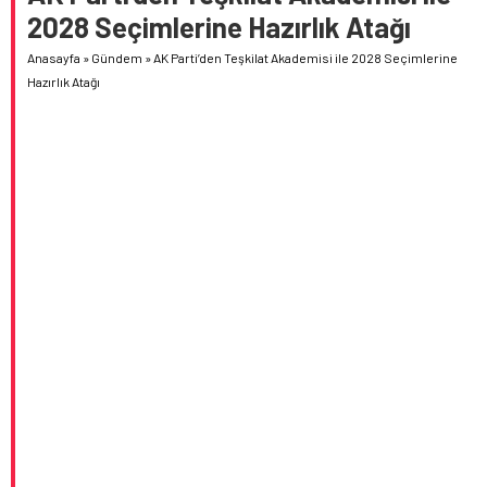
2028 Seçimlerine Hazırlık Atağı
Anasayfa
»
Gündem
»
AK Parti’den Teşkilat Akademisi ile 2028 Seçimlerine
Hazırlık Atağı