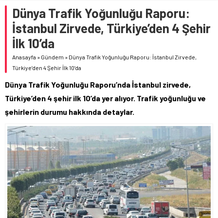
Dünya Trafik Yoğunluğu Raporu:
İstanbul Zirvede, Türkiye’den 4 Şehir
İlk 10’da
Anasayfa
»
Gündem
»
Dünya Trafik Yoğunluğu Raporu: İstanbul Zirvede,
Türkiye’den 4 Şehir İlk 10’da
Dünya Trafik Yoğunluğu Raporu’nda İstanbul zirvede,
Türkiye’den 4 şehir ilk 10’da yer alıyor. Trafik yoğunluğu ve
şehirlerin durumu hakkında detaylar.