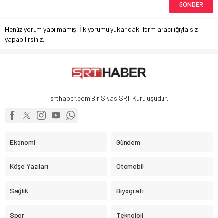
Henüz yorum yapılmamış. İlk yorumu yukarıdaki form aracılığıyla siz
yapabilirsiniz.
srthaber.com Bir Sivas SRT Kuruluşudur.
Ekonomi
Gündem
Köşe Yazıları
Otomobil
Sağlık
Biyografi
Spor
Teknoloji