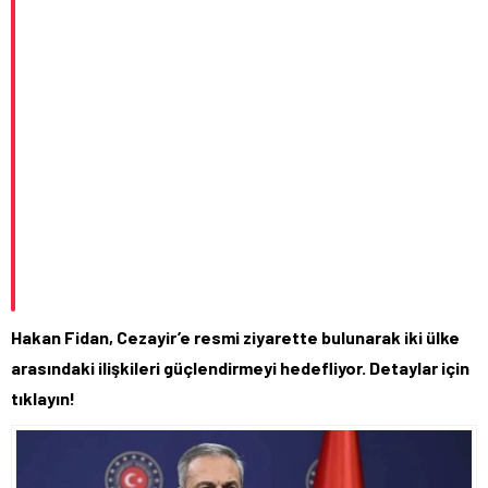
Hakan Fidan, Cezayir’e resmi ziyarette bulunarak iki ülke
arasındaki ilişkileri güçlendirmeyi hedefliyor. Detaylar için
tıklayın!