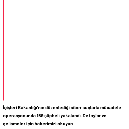
İçişleri Bakanlığı’nın düzenlediği siber suçlarla mücadele
operasyonunda 169 şüpheli yakalandı. Detaylar ve
gelişmeler için haberimizi okuyun.