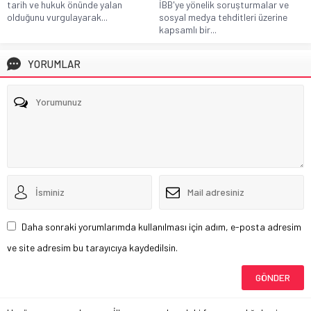
tarih ve hukuk önünde yalan
İBB'ye yönelik soruşturmalar ve
olduğunu vurgulayarak...
sosyal medya tehditleri üzerine
kapsamlı bir...
YORUMLAR
Daha sonraki yorumlarımda kullanılması için adım, e-posta adresim
ve site adresim bu tarayıcıya kaydedilsin.