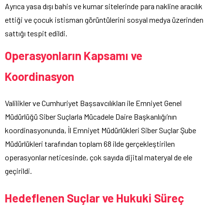
Ayrıca yasa dışı bahis ve kumar sitelerinde para nakline aracılık
ettiği ve çocuk istismarı görüntülerini sosyal medya üzerinden
sattığı tespit edildi.
Operasyonların Kapsamı ve
Koordinasyon
Valilikler ve Cumhuriyet Başsavcılıkları ile Emniyet Genel
Müdürlüğü Siber Suçlarla Mücadele Daire Başkanlığı’nın
koordinasyonunda, İl Emniyet Müdürlükleri Siber Suçlar Şube
Müdürlükleri tarafından toplam 68 ilde gerçekleştirilen
operasyonlar neticesinde, çok sayıda dijital materyal de ele
geçirildi.
Hedeflenen Suçlar ve Hukuki Süreç