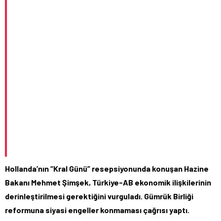
Hollanda’nın “Kral Günü” resepsiyonunda konuşan Hazine
Bakanı Mehmet Şimşek, Türkiye-AB ekonomik ilişkilerinin
derinleştirilmesi gerektiğini vurguladı. Gümrük Birliği
reformuna siyasi engeller konmaması çağrısı yaptı.