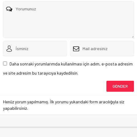
Daha sonraki yorumlarımda kullanılması için adım, e-posta adresim
ve site adresim bu tarayıcıya kaydedilsin.
Henüz yorum yapılmamış. İlk yorumu yukarıdaki form aracılığıyla siz
yapabilirsiniz.