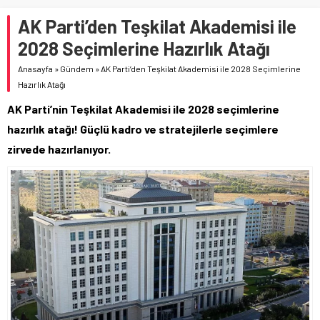
AK Parti’den Teşkilat Akademisi ile
2028 Seçimlerine Hazırlık Atağı
Anasayfa
»
Gündem
»
AK Parti’den Teşkilat Akademisi ile 2028 Seçimlerine
Hazırlık Atağı
AK Parti’nin Teşkilat Akademisi ile 2028 seçimlerine
hazırlık atağı! Güçlü kadro ve stratejilerle seçimlere
zirvede hazırlanıyor.