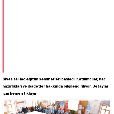
Sivas’ta Hac eğitim seminerleri başladı. Katılımcılar, hac
hazırlıkları ve ibadetler hakkında bilgilendiriliyor. Detaylar
için hemen tıklayın.