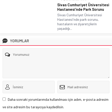
Sivas Cumhuriyet Üniversitesi
Hastanesi’nde Park Sorunu
Sivas Cumhuriyet Üniversitesi
Hastanesi'nde park sorunu,
hastaların ve ziyaretçilerin
yaşadığı...
YORUMLAR
Daha sonraki yorumlarımda kullanılması için adım, e-posta adresim
ve site adresim bu tarayıcıya kaydedilsin.