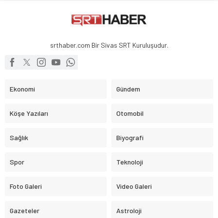
srthaber.com Bir Sivas SRT Kuruluşudur.
Ekonomi
Gündem
Köşe Yazıları
Otomobil
Sağlık
Biyografi
Spor
Teknoloji
Foto Galeri
Video Galeri
Gazeteler
Astroloji