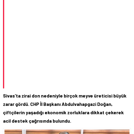
Sivas’ta zirai don nedeniyle birçok meyve üreticisi büyük
zarar gördü. CHP İl Başkanı Abdulvahapgazi Doğan,
çiftçilerin yaşadığı ekonomik zorluklara dikkat çekerek
acil destek çağrısında bulundu.