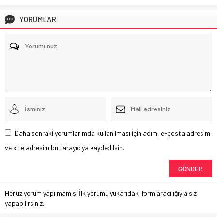
YORUMLAR
Daha sonraki yorumlarımda kullanılması için adım, e-posta adresim
ve site adresim bu tarayıcıya kaydedilsin.
Henüz yorum yapılmamış. İlk yorumu yukarıdaki form aracılığıyla siz
yapabilirsiniz.