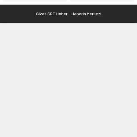
Sivas SRT Haber - Haberin Merkezi