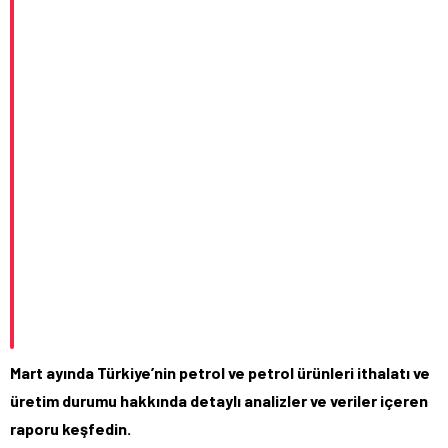
Mart ayında Türkiye’nin petrol ve petrol ürünleri ithalatı ve
üretim durumu hakkında detaylı analizler ve veriler içeren
raporu keşfedin.