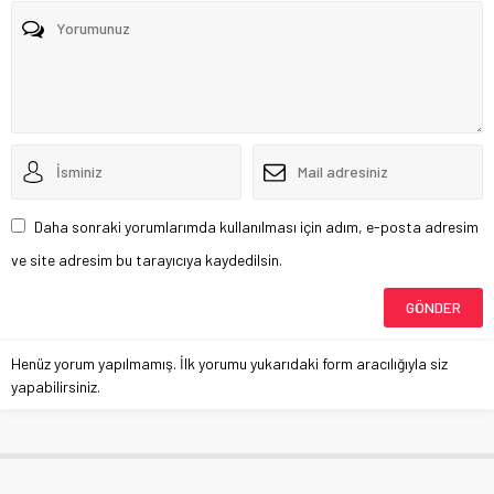
Daha sonraki yorumlarımda kullanılması için adım, e-posta adresim
ve site adresim bu tarayıcıya kaydedilsin.
Henüz yorum yapılmamış. İlk yorumu yukarıdaki form aracılığıyla siz
yapabilirsiniz.