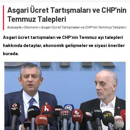
Asgari Ücret Tartışmaları ve CHP’nin
Temmuz Talepleri
Anasayfa
»
Ekonomi
»
Asgari Ücret Tartışmaları ve CHP’nin Temmuz Talepleri
Asgari ücret tartışmaları ve CHP’nin Temmuz ayı talepleri
hakkında detaylar, ekonomik gelişmeler ve siyasi öneriler
burada.