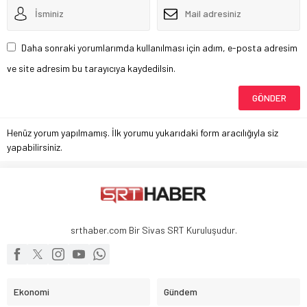
Daha sonraki yorumlarımda kullanılması için adım, e-posta adresim
ve site adresim bu tarayıcıya kaydedilsin.
Henüz yorum yapılmamış. İlk yorumu yukarıdaki form aracılığıyla siz
yapabilirsiniz.
srthaber.com Bir Sivas SRT Kuruluşudur.
Ekonomi
Gündem