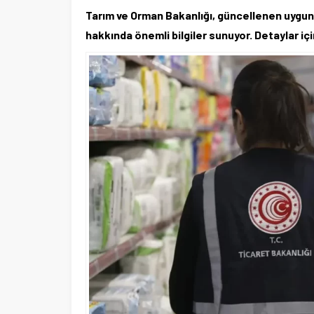
Tarım ve Orman Bakanlığı, güncellenen uygunsu
hakkında önemli bilgiler sunuyor. Detaylar iç