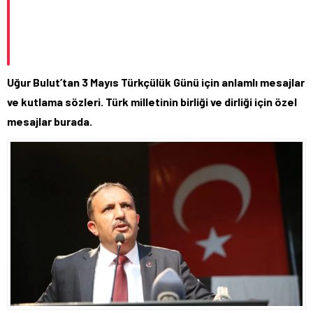
Uğur Bulut’tan 3 Mayıs Türkçülük Günü için anlamlı mesajlar
ve kutlama sözleri. Türk milletinin birliği ve dirliği için özel
mesajlar burada.