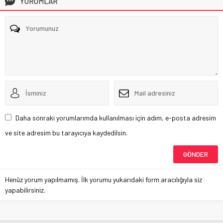
YORUMLAR
Daha sonraki yorumlarımda kullanılması için adım, e-posta adresim
ve site adresim bu tarayıcıya kaydedilsin.
Henüz yorum yapılmamış. İlk yorumu yukarıdaki form aracılığıyla siz
yapabilirsiniz.