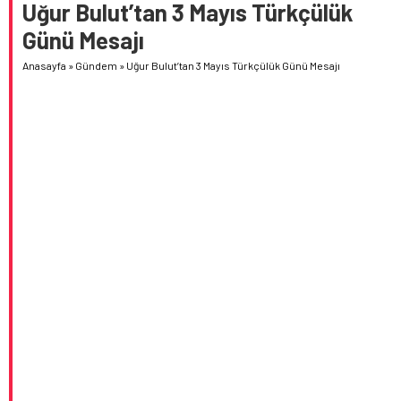
Uğur Bulut’tan 3 Mayıs Türkçülük
Günü Mesajı
Anasayfa
»
Gündem
»
Uğur Bulut’tan 3 Mayıs Türkçülük Günü Mesajı