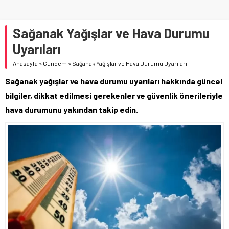
Sağanak Yağışlar ve Hava Durumu
Uyarıları
Anasayfa
»
Gündem
»
Sağanak Yağışlar ve Hava Durumu Uyarıları
Sağanak yağışlar ve hava durumu uyarıları hakkında güncel
bilgiler, dikkat edilmesi gerekenler ve güvenlik önerileriyle
hava durumunu yakından takip edin.