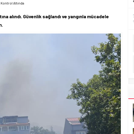
Kontrol Altında
ına alındı. Güvenlik sağlandı ve yangınla mücadele
n.