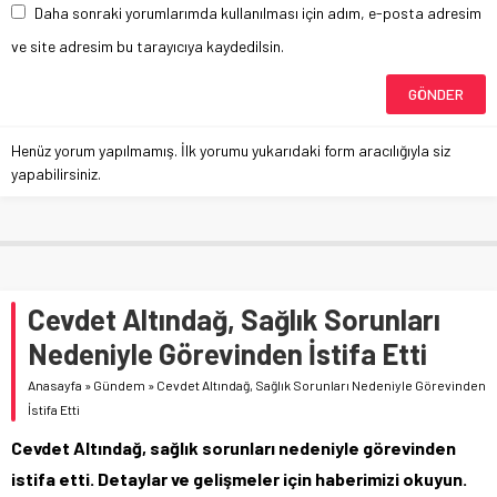
Daha sonraki yorumlarımda kullanılması için adım, e-posta adresim
ve site adresim bu tarayıcıya kaydedilsin.
Henüz yorum yapılmamış. İlk yorumu yukarıdaki form aracılığıyla siz
yapabilirsiniz.
Cevdet Altındağ, Sağlık Sorunları
Nedeniyle Görevinden İstifa Etti
Anasayfa
»
Gündem
»
Cevdet Altındağ, Sağlık Sorunları Nedeniyle Görevinden
İstifa Etti
Cevdet Altındağ, sağlık sorunları nedeniyle görevinden
istifa etti. Detaylar ve gelişmeler için haberimizi okuyun.