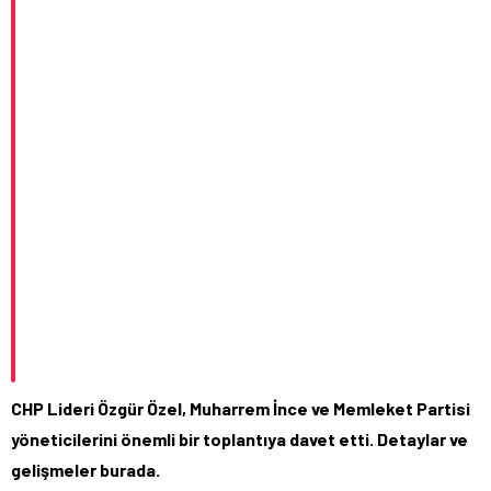
CHP Lideri Özgür Özel, Muharrem İnce ve Memleket Partisi
yöneticilerini önemli bir toplantıya davet etti. Detaylar ve
gelişmeler burada.