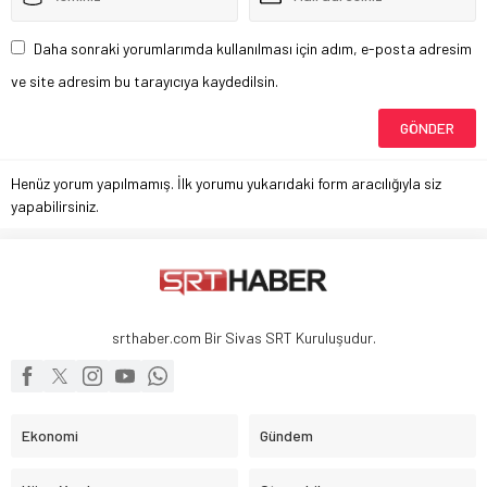
Daha sonraki yorumlarımda kullanılması için adım, e-posta adresim
ve site adresim bu tarayıcıya kaydedilsin.
Henüz yorum yapılmamış. İlk yorumu yukarıdaki form aracılığıyla siz
yapabilirsiniz.
srthaber.com Bir Sivas SRT Kuruluşudur.
Ekonomi
Gündem