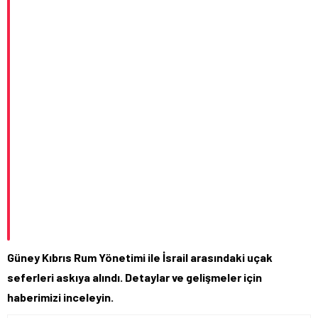
Güney Kıbrıs Rum Yönetimi ile İsrail arasındaki uçak
seferleri askıya alındı. Detaylar ve gelişmeler için
haberimizi inceleyin.