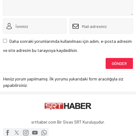
Daha sonraki yorumlarımda kullanılması için adım, e-posta adresim
ve site adresim bu tarayıcıya kaydedilsin.
Henüz yorum yapılmamış. İlk yorumu yukarıdaki form aracılığıyla siz
yapabilirsiniz.
srthaber.com Bir Sivas SRT Kuruluşudur.