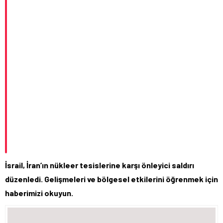
İsrail, İran’ın nükleer tesislerine karşı önleyici saldırı
düzenledi. Gelişmeleri ve bölgesel etkilerini öğrenmek için
haberimizi okuyun.