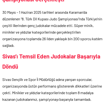
30 Mayıs – 1 Haziran 2025 tarihleri arasında Karaman’da
düzenlenen “8. Türk Dil Kupası Judo Şampiyonası”nda Türkiye’nin
çeşitli illerinden genç judokalar mücadele etti. Süper minik,
minikler ve yıldızlar kategorilerinde gerçekleştirilen
organizasyona toplamda 26 ilden yaklaşık bin 200 sporcu katılım
sağladı.
Sivas’ı Temsil Eden Judokalar Başarıyla
Döndü
Sivas Gençlik ve Spor İl Müdürlüğü adına yarışan sporcular,
organizasyonda üstün performans göstererek dikkatleri üzerine
çekti. Minikler ve yıldızlar kategorilerinde toplam 8 madalya
kazanan judokalarımız, şampiyonayı başarıyla tamamladı.