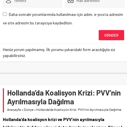
Daha sonraki yorumlarımda kullanılması için adım, e-posta adresim
ve site adresim bu tarayıcıya kaydedilsin.
Henüz yorum yapılmamış. İlk yorumu yukarıdaki form aracılığıyla siz
yapabilirsiniz.
Hollanda’da Koalisyon Krizi: PVV’nin
Ayrılmasıyla Dağılma
Anasayfa
»
Dünya
»
Hollanda’da Koalisyon Krizi: PVV’nin Ayrılmasıyla Dağılma
Hollanda’da koalisyon krizi ve PVV’nin ayrılmasıyla