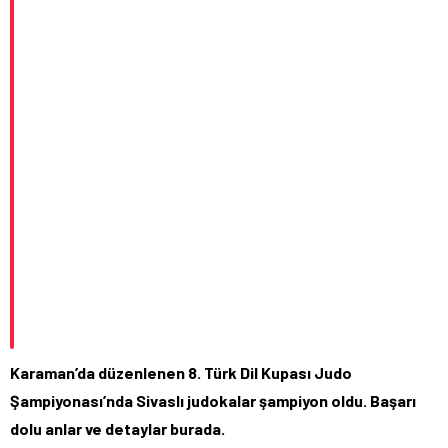
Karaman’da düzenlenen 8. Türk Dil Kupası Judo
Şampiyonası’nda Sivaslı judokalar şampiyon oldu. Başarı
dolu anlar ve detaylar burada.