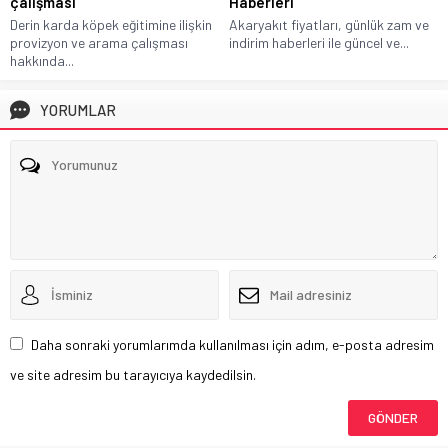
çalışması
Haberleri
Derin karda köpek eğitimine ilişkin
Akaryakıt fiyatları, günlük zam ve
provizyon ve arama çalışması
indirim haberleri ile güncel ve...
hakkında...
YORUMLAR
Daha sonraki yorumlarımda kullanılması için adım, e-posta adresim
ve site adresim bu tarayıcıya kaydedilsin.