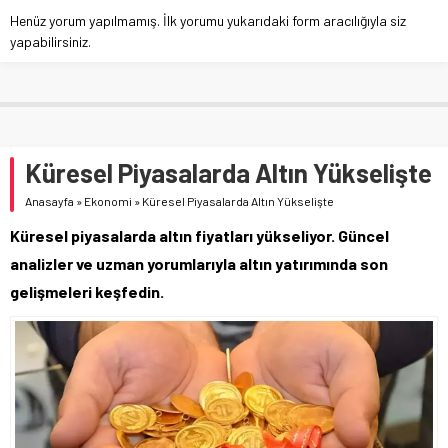
Henüz yorum yapılmamış. İlk yorumu yukarıdaki form aracılığıyla siz
yapabilirsiniz.
Küresel Piyasalarda Altın Yükselişte
Anasayfa
»
Ekonomi
»
Küresel Piyasalarda Altın Yükselişte
Küresel piyasalarda altın fiyatları yükseliyor. Güncel
analizler ve uzman yorumlarıyla altın yatırımında son
gelişmeleri keşfedin.