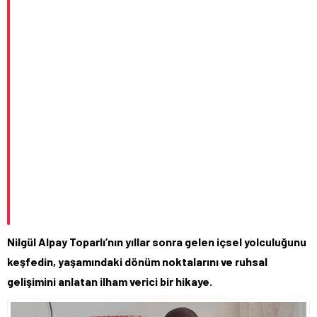
Nilgül Alpay Toparlı’nın yıllar sonra gelen içsel yolculuğunu
keşfedin, yaşamındaki dönüm noktalarını ve ruhsal
gelişimini anlatan ilham verici bir hikaye.