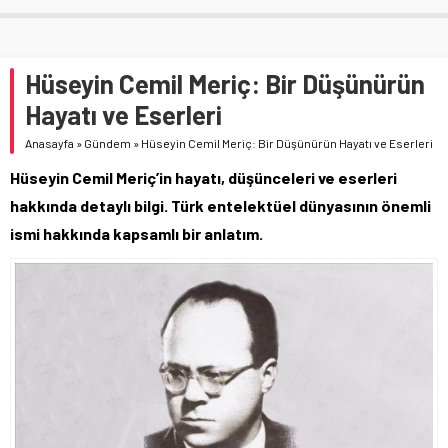
Hüseyin Cemil Meriç: Bir Düşünürün
Hayatı ve Eserleri
Anasayfa
»
Gündem
»
Hüseyin Cemil Meriç: Bir Düşünürün Hayatı ve Eserleri
Hüseyin Cemil Meriç’in hayatı, düşünceleri ve eserleri
hakkında detaylı bilgi. Türk entelektüel dünyasının önemli
ismi hakkında kapsamlı bir anlatım.