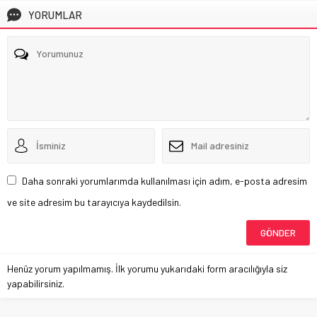
YORUMLAR
Daha sonraki yorumlarımda kullanılması için adım, e-posta adresim
ve site adresim bu tarayıcıya kaydedilsin.
Henüz yorum yapılmamış. İlk yorumu yukarıdaki form aracılığıyla siz
yapabilirsiniz.