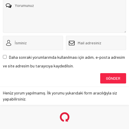
Daha sonraki yorumlarımda kullanılması için adım, e-posta adresim
ve site adresim bu tarayıcıya kaydedilsin.
Henüz yorum yapılmamış. İlk yorumu yukarıdaki form aracılığıyla siz
yapabilirsiniz.