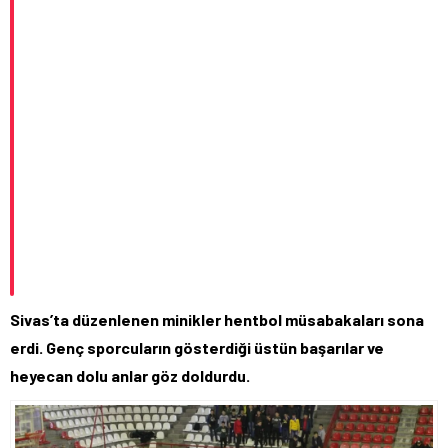
Sivas’ta düzenlenen minikler hentbol müsabakaları sona
erdi. Genç sporcuların gösterdiği üstün başarılar ve
heyecan dolu anlar göz doldurdu.