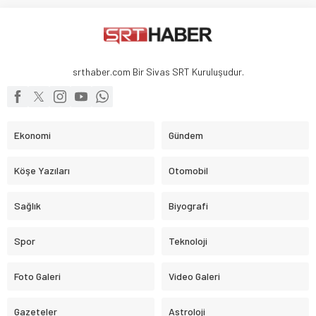
srthaber.com Bir Sivas SRT Kuruluşudur.
Ekonomi
Gündem
Köşe Yazıları
Otomobil
Sağlık
Biyografi
Spor
Teknoloji
Foto Galeri
Video Galeri
Gazeteler
Astroloji