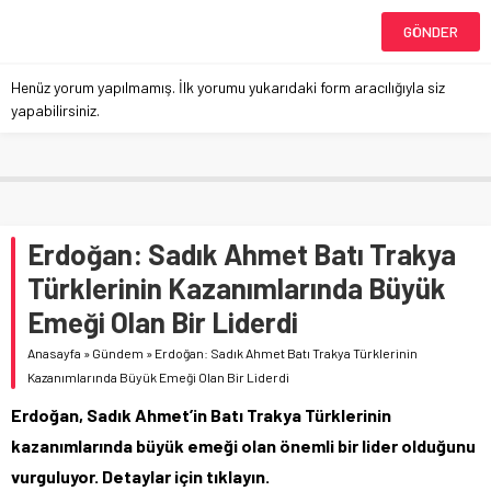
Henüz yorum yapılmamış. İlk yorumu yukarıdaki form aracılığıyla siz
yapabilirsiniz.
Erdoğan: Sadık Ahmet Batı Trakya
Türklerinin Kazanımlarında Büyük
Emeği Olan Bir Liderdi
Anasayfa
»
Gündem
»
Erdoğan: Sadık Ahmet Batı Trakya Türklerinin
Kazanımlarında Büyük Emeği Olan Bir Liderdi
Erdoğan, Sadık Ahmet’in Batı Trakya Türklerinin
kazanımlarında büyük emeği olan önemli bir lider olduğunu
vurguluyor. Detaylar için tıklayın.