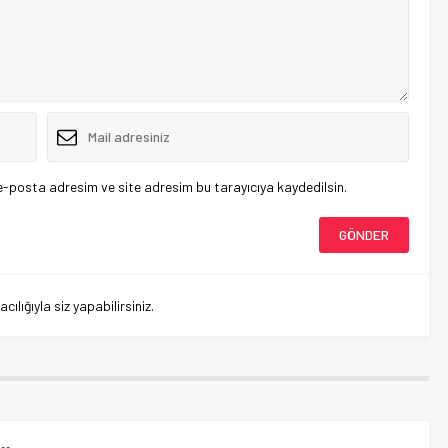
e-posta adresim ve site adresim bu tarayıcıya kaydedilsin.
lığıyla siz yapabilirsiniz.