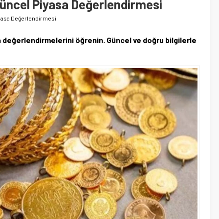
 Güncel Piyasa Değerlendirmesi
Piyasa Değerlendirmesi
a değerlendirmelerini öğrenin. Güncel ve doğru bilgilerle