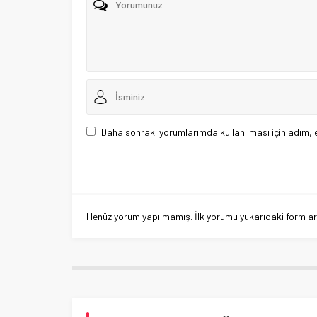
Daha sonraki yorumlarımda kullanılması için adım, 
Henüz yorum yapılmamış. İlk yorumu yukarıdaki form aracı