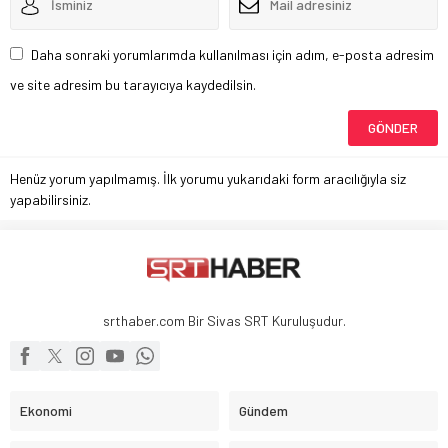
Daha sonraki yorumlarımda kullanılması için adım, e-posta adresim
ve site adresim bu tarayıcıya kaydedilsin.
Henüz yorum yapılmamış. İlk yorumu yukarıdaki form aracılığıyla siz
yapabilirsiniz.
srthaber.com Bir Sivas SRT Kuruluşudur.
Ekonomi
Gündem