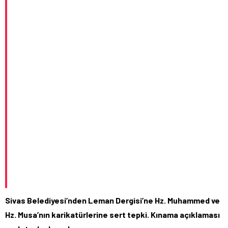
Sivas Belediyesi’nden Leman Dergisi’ne Hz. Muhammed ve
Hz. Musa’nın karikatürlerine sert tepki. Kınama açıklaması