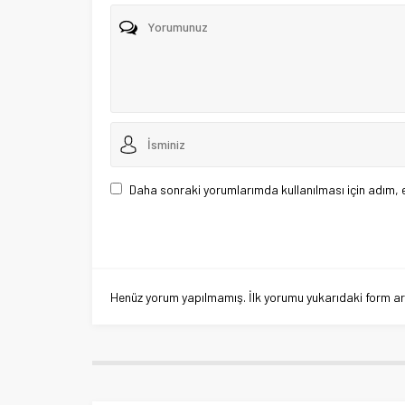
Daha sonraki yorumlarımda kullanılması için adım, 
Henüz yorum yapılmamış. İlk yorumu yukarıdaki form aracı