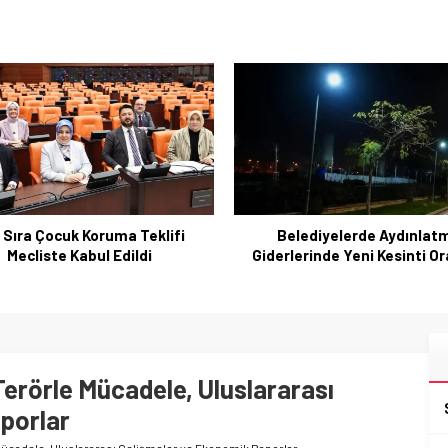
 Sıra Çocuk Koruma Teklifi
Belediyelerde Aydınlat
Mecliste Kabul Edildi
Giderlerinde Yeni Kesinti Or
rörle Mücadele, Uluslararası
porlar