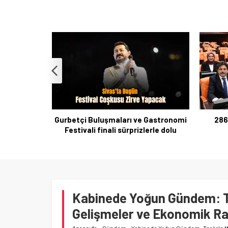
Gurbetçi Buluşmaları ve Gastronomi
286
Festivali finali sürprizlerle dolu
Kabinede Yoğun Gündem: Te
Gelişmeler ve Ekonomik Ra