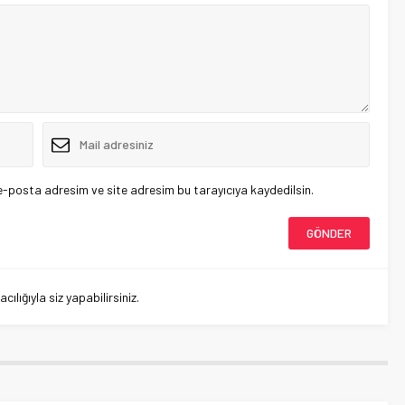
e-posta adresim ve site adresim bu tarayıcıya kaydedilsin.
lığıyla siz yapabilirsiniz.