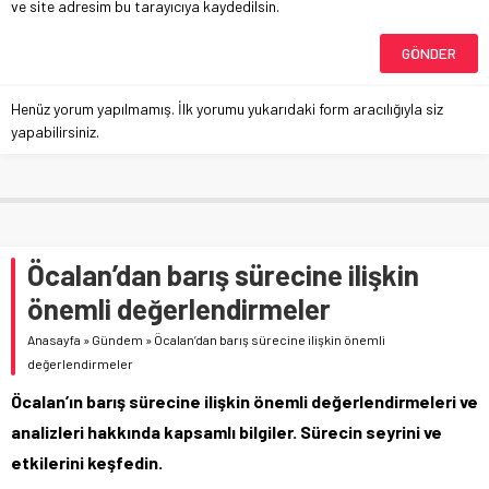
ve site adresim bu tarayıcıya kaydedilsin.
Henüz yorum yapılmamış. İlk yorumu yukarıdaki form aracılığıyla siz
yapabilirsiniz.
Öcalan’dan barış sürecine ilişkin
önemli değerlendirmeler
Anasayfa
»
Gündem
»
Öcalan’dan barış sürecine ilişkin önemli
değerlendirmeler
Öcalan’ın barış sürecine ilişkin önemli değerlendirmeleri ve
analizleri hakkında kapsamlı bilgiler. Sürecin seyrini ve
etkilerini keşfedin.