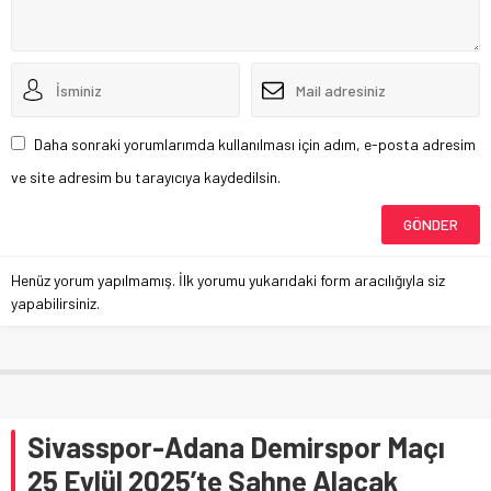
Daha sonraki yorumlarımda kullanılması için adım, e-posta adresim
ve site adresim bu tarayıcıya kaydedilsin.
Henüz yorum yapılmamış. İlk yorumu yukarıdaki form aracılığıyla siz
yapabilirsiniz.
Sivasspor-Adana Demirspor Maçı
25 Eylül 2025’te Sahne Alacak