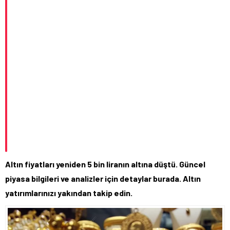
Altın fiyatları yeniden 5 bin liranın altına düştü. Güncel
piyasa bilgileri ve analizler için detaylar burada. Altın
yatırımlarınızı yakından takip edin.