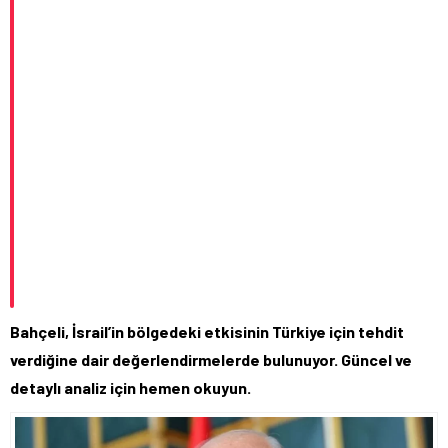
Bahçeli, İsrail’in bölgedeki etkisinin Türkiye için tehdit
verdiğine dair değerlendirmelerde bulunuyor. Güncel ve
detaylı analiz için hemen okuyun.