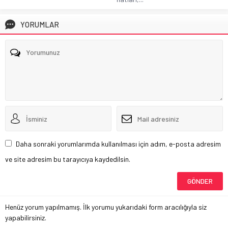
YORUMLAR
Daha sonraki yorumlarımda kullanılması için adım, e-posta adresim
ve site adresim bu tarayıcıya kaydedilsin.
Henüz yorum yapılmamış. İlk yorumu yukarıdaki form aracılığıyla siz
yapabilirsiniz.