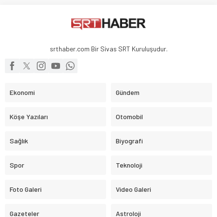
srthaber.com Bir Sivas SRT Kuruluşudur.
Ekonomi
Gündem
Köşe Yazıları
Otomobil
Sağlık
Biyografi
Spor
Teknoloji
Foto Galeri
Video Galeri
Gazeteler
Astroloji