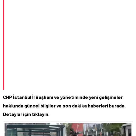
CHP İstanbul İl Başkanı ve yönetiminde yeni gelişmeler
hakkında güncel bilgiler ve son dakika haberleri burada.
Detaylar için tıklayın.