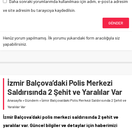
Daha sonraki yorumlarımda kullanılması için adım, e-posta adresim
ve site adresim bu tarayıcıya kaydedilsin.
Henüz yorum yapılmamış. İlk yorumu yukarıdaki form aracılığıyla siz
yapabilirsiniz.
İzmir Balçova’daki Polis Merkezi
Saldırısında 2 Şehit ve Yaralılar Var
Anasayfa
»
Gündem
»
İzmir Balçova’daki Polis Merkezi Saldırısında 2 Şehit ve
Yaralılar Var
İzmir Balçova’daki polis merkezi saldırısında 2 şehit ve
yaralılar var. Güncel bilgiler ve detaylar için haberimizi