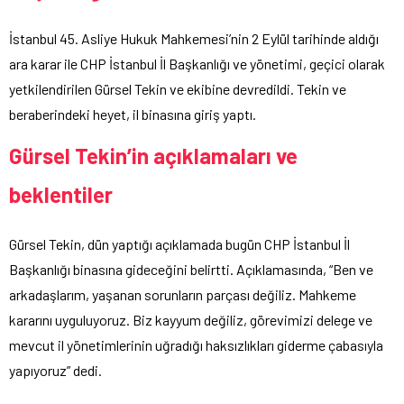
İstanbul 45. Asliye Hukuk Mahkemesi’nin 2 Eylül tarihinde aldığı
ara karar ile CHP İstanbul İl Başkanlığı ve yönetimi, geçici olarak
yetkilendirilen Gürsel Tekin ve ekibine devredildi. Tekin ve
beraberindeki heyet, il binasına giriş yaptı.
Gürsel Tekin’in açıklamaları ve
beklentiler
Gürsel Tekin, dün yaptığı açıklamada bugün CHP İstanbul İl
Başkanlığı binasına gideceğini belirtti. Açıklamasında, “Ben ve
arkadaşlarım, yaşanan sorunların parçası değiliz. Mahkeme
kararını uyguluyoruz. Biz kayyum değiliz, görevimizi delege ve
mevcut il yönetimlerinin uğradığı haksızlıkları giderme çabasıyla
yapıyoruz” dedi.