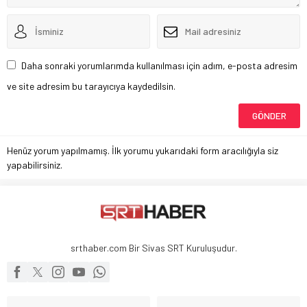
Daha sonraki yorumlarımda kullanılması için adım, e-posta adresim
ve site adresim bu tarayıcıya kaydedilsin.
Henüz yorum yapılmamış. İlk yorumu yukarıdaki form aracılığıyla siz
yapabilirsiniz.
srthaber.com Bir Sivas SRT Kuruluşudur.