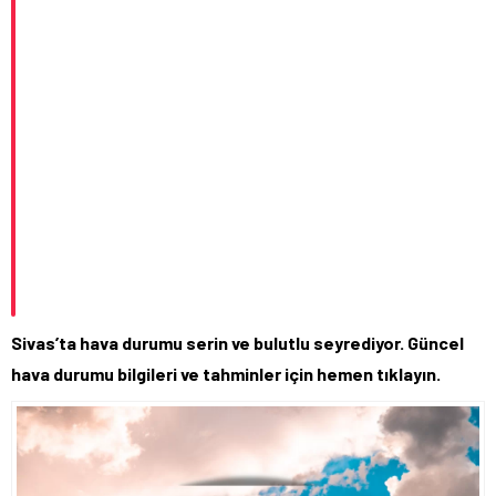
Sivas’ta hava durumu serin ve bulutlu seyrediyor. Güncel
hava durumu bilgileri ve tahminler için hemen tıklayın.