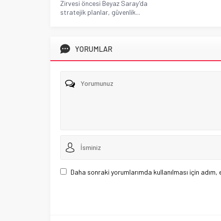
stratejik planlar, güvenlik...
YORUMLAR
Daha sonraki yorumlarımda kullanılması için adım, 