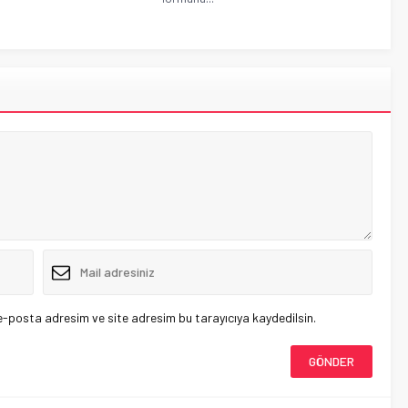
e-posta adresim ve site adresim bu tarayıcıya kaydedilsin.