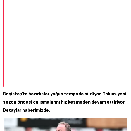
Beşiktaş’ta hazırlıklar yoğun tempoda sürüyor. Takım, yeni
sezon öncesi çalışmalarını hız kesmeden devam ettiriyor.
Detaylar haberimizde.