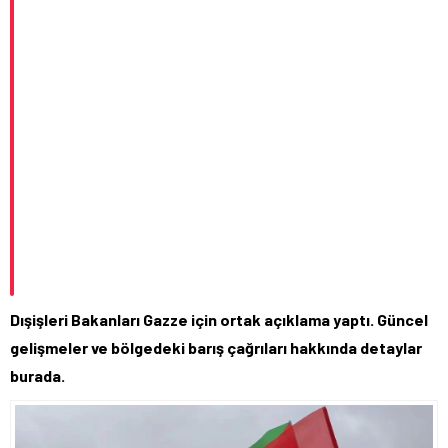
Dışişleri Bakanları Gazze için ortak açıklama yaptı. Güncel
gelişmeler ve bölgedeki barış çağrıları hakkında detaylar
burada.