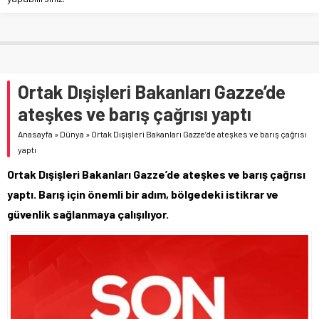
Ortak Dışişleri Bakanları Gazze’de
ateşkes ve barış çağrısı yaptı
Anasayfa
»
Dünya
»
Ortak Dışişleri Bakanları Gazze’de ateşkes ve barış çağrısı
yaptı
Ortak Dışişleri Bakanları Gazze’de ateşkes ve barış çağrısı
yaptı. Barış için önemli bir adım, bölgedeki istikrar ve
güvenlik sağlanmaya çalışılıyor.