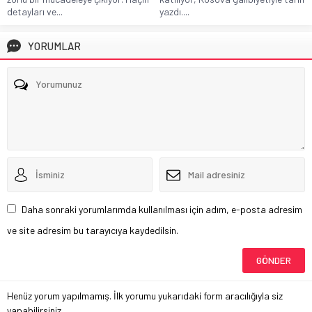
detayları ve...
yazdı....
YORUMLAR
Daha sonraki yorumlarımda kullanılması için adım, e-posta adresim
ve site adresim bu tarayıcıya kaydedilsin.
Henüz yorum yapılmamış. İlk yorumu yukarıdaki form aracılığıyla siz
yapabilirsiniz.