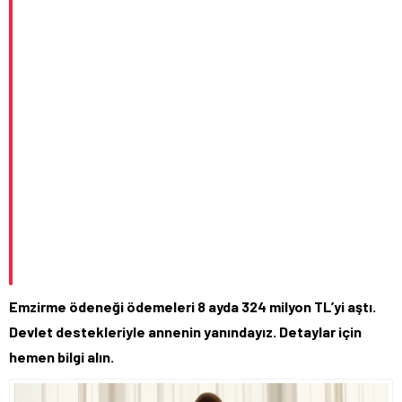
Emzirme ödeneği ödemeleri 8 ayda 324 milyon TL’yi aştı.
Devlet destekleriyle annenin yanındayız. Detaylar için
hemen bilgi alın.