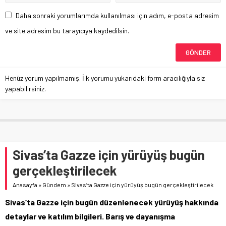
Daha sonraki yorumlarımda kullanılması için adım, e-posta adresim
ve site adresim bu tarayıcıya kaydedilsin.
Henüz yorum yapılmamış. İlk yorumu yukarıdaki form aracılığıyla siz
yapabilirsiniz.
Sivas’ta Gazze için yürüyüş bugün
gerçekleştirilecek
Anasayfa
»
Gündem
»
Sivas’ta Gazze için yürüyüş bugün gerçekleştirilecek
Sivas’ta Gazze için bugün düzenlenecek yürüyüş hakkında
detaylar ve katılım bilgileri. Barış ve dayanışma