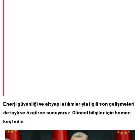
Enerji güvenliği ve altyapı atılımlarıyla ilgili son gelişmeleri
detaylı ve özgürce sunuyoruz. Güncel bilgiler için hemen
keşfedin.