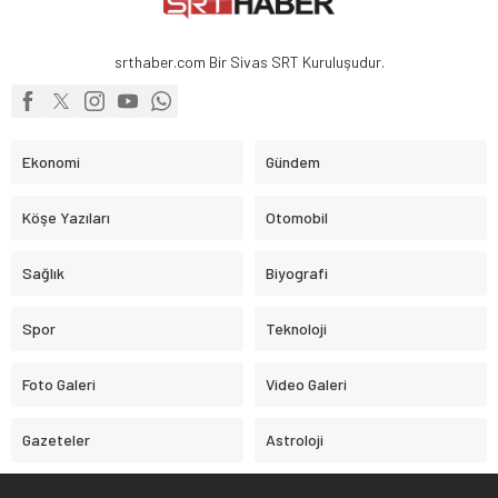
srthaber.com Bir Sivas SRT Kuruluşudur.
Ekonomi
Gündem
Köşe Yazıları
Otomobil
Sağlık
Biyografi
Spor
Teknoloji
Foto Galeri
Video Galeri
Gazeteler
Astroloji