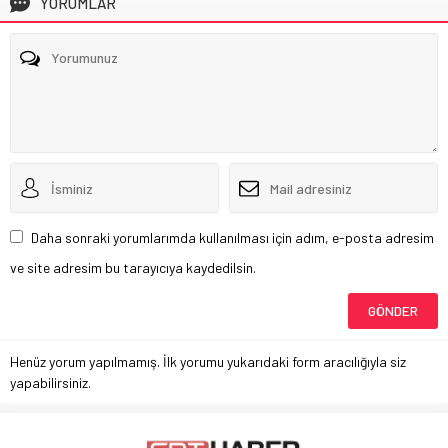
YORUMLAR
Daha sonraki yorumlarımda kullanılması için adım, e-posta adresim
ve site adresim bu tarayıcıya kaydedilsin.
Henüz yorum yapılmamış. İlk yorumu yukarıdaki form aracılığıyla siz
yapabilirsiniz.