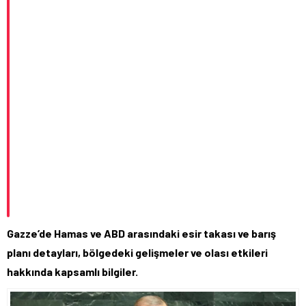
Gazze’de Hamas ve ABD arasındaki esir takası ve barış
planı detayları, bölgedeki gelişmeler ve olası etkileri
hakkında kapsamlı bilgiler.