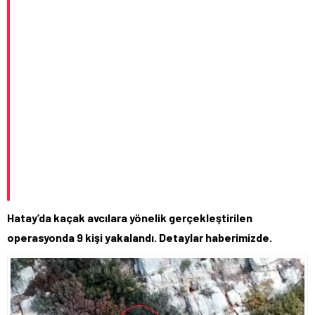
Hatay’da kaçak avcılara yönelik gerçekleştirilen
operasyonda 9 kişi yakalandı. Detaylar haberimizde.