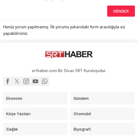
Henüz yorum yapılmamış. İlk yorumu yukarıdaki form aracılığıyla siz
yapabilirsiniz.
srthaber.com Bir Sivas SRT Kuruluşudur.
Ekonomi
Gündem
Köşe Yazıları
Otomobil
Sağlık
Biyografi