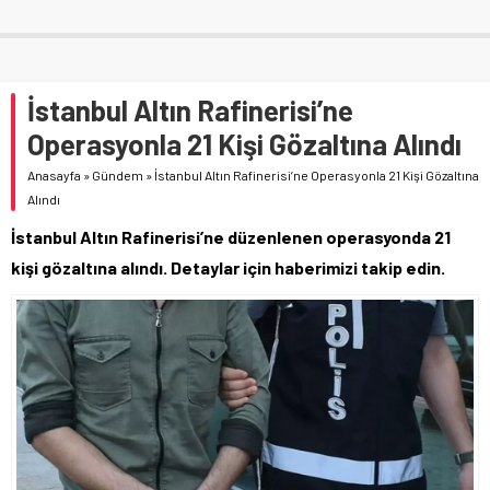
İstanbul Altın Rafinerisi’ne
Operasyonla 21 Kişi Gözaltına Alındı
Anasayfa
»
Gündem
»
İstanbul Altın Rafinerisi’ne Operasyonla 21 Kişi Gözaltına
Alındı
İstanbul Altın Rafinerisi’ne düzenlenen operasyonda 21
kişi gözaltına alındı. Detaylar için haberimizi takip edin.