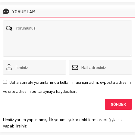
YORUMLAR
Daha sonraki yorumlarımda kullanılması için adım, e-posta adresim
ve site adresim bu tarayıcıya kaydedilsin.
Henüz yorum yapılmamış. İlk yorumu yukarıdaki form aracılığıyla siz
yapabilirsiniz.