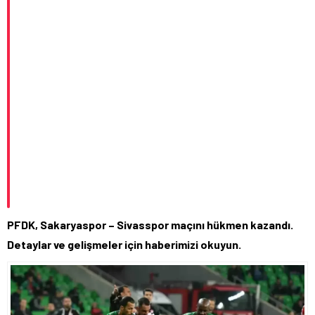
PFDK, Sakaryaspor – Sivasspor maçını hükmen kazandı.
Detaylar ve gelişmeler için haberimizi okuyun.