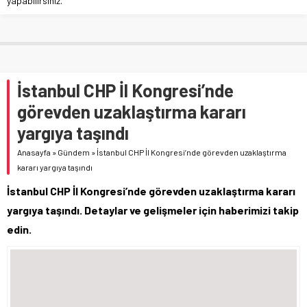
yapabilirsiniz.
İstanbul CHP İl Kongresi’nde
görevden uzaklaştırma kararı
yargıya taşındı
Anasayfa
»
Gündem
»
İstanbul CHP İl Kongresi’nde görevden uzaklaştırma
kararı yargıya taşındı
İstanbul CHP İl Kongresi’nde görevden uzaklaştırma kararı
yargıya taşındı. Detaylar ve gelişmeler için haberimizi takip
edin.