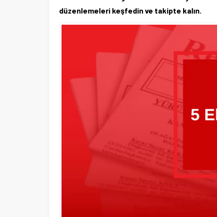
düzenlemeleri keşfedin ve takipte kalın.