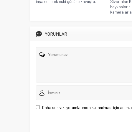
inşa edilerek eski gücüne kavuştu....
Sivarialan 
hayvanlarını
kameralarla 
YORUMLAR
Daha sonraki yorumlarımda kullanılması için adım, 