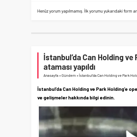
Henüz yorum yapılmamış. İlk yorumu yukarıdaki form aracı
İstanbul’da Can Holding ve
ataması yapıldı
Anasayfa
»
Gündem
»
İstanbul’da Can Holding ve Park Hol
İstanbul’da Can Holding ve Park Holding’e ope
ve gelişmeler hakkında bilgi edinin.