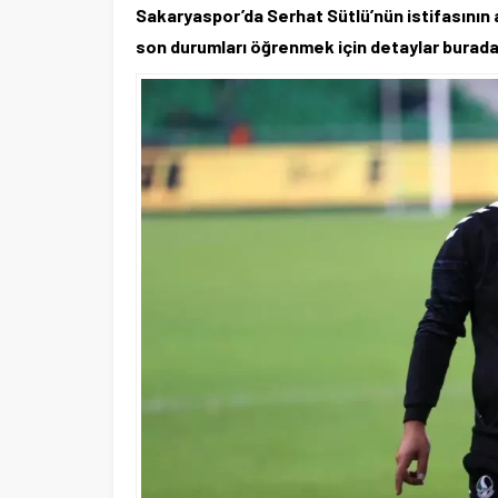
Sakaryaspor’da Serhat Sütlü’nün istifasının 
son durumları öğrenmek için detaylar burada