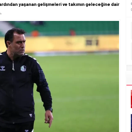
ardından yaşanan gelişmeleri ve takımın geleceğine dair
.