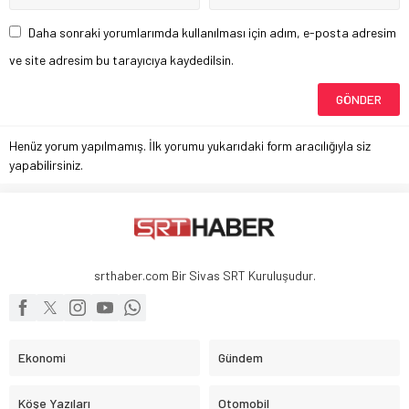
Daha sonraki yorumlarımda kullanılması için adım, e-posta adresim
ve site adresim bu tarayıcıya kaydedilsin.
Henüz yorum yapılmamış. İlk yorumu yukarıdaki form aracılığıyla siz
yapabilirsiniz.
srthaber.com Bir Sivas SRT Kuruluşudur.
Ekonomi
Gündem
Köşe Yazıları
Otomobil