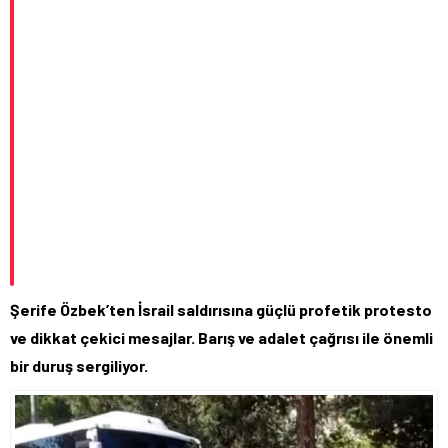
Şerife Özbek’ten İsrail saldırısına güçlü profetik protesto
ve dikkat çekici mesajlar. Barış ve adalet çağrısı ile önemli
bir duruş sergiliyor.