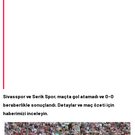
Sivasspor ve Serik Spor, maçta gol atamadı ve 0-0
beraberlikle sonuçlandı. Detaylar ve maç özeti için
haberimizi inceleyin.