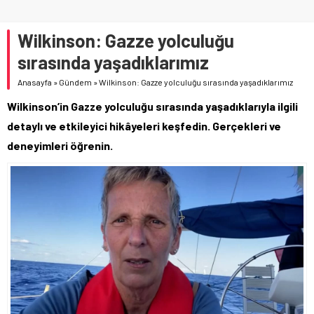
Wilkinson: Gazze yolculuğu
sırasında yaşadıklarımız
Anasayfa
»
Gündem
»
Wilkinson: Gazze yolculuğu sırasında yaşadıklarımız
Wilkinson’in Gazze yolculuğu sırasında yaşadıklarıyla ilgili
detaylı ve etkileyici hikâyeleri keşfedin. Gerçekleri ve
deneyimleri öğrenin.