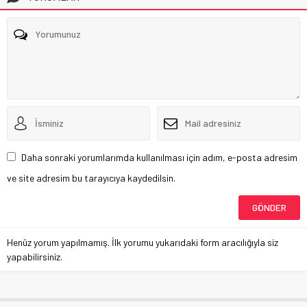
Daha sonraki yorumlarımda kullanılması için adım, e-posta adresim
ve site adresim bu tarayıcıya kaydedilsin.
Henüz yorum yapılmamış. İlk yorumu yukarıdaki form aracılığıyla siz
yapabilirsiniz.