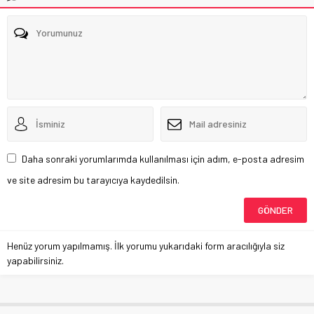
Daha sonraki yorumlarımda kullanılması için adım, e-posta adresim
ve site adresim bu tarayıcıya kaydedilsin.
Henüz yorum yapılmamış. İlk yorumu yukarıdaki form aracılığıyla siz
yapabilirsiniz.