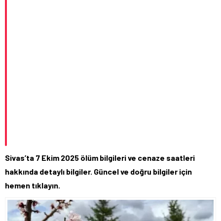
Sivas’ta 7 Ekim 2025 ölüm bilgileri ve cenaze saatleri
hakkında detaylı bilgiler. Güncel ve doğru bilgiler için
hemen tıklayın.