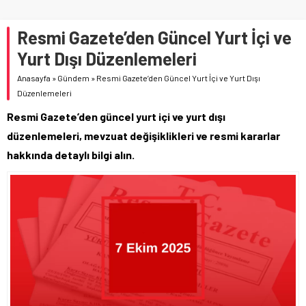
Resmi Gazete’den Güncel Yurt İçi ve
Yurt Dışı Düzenlemeleri
Anasayfa
»
Gündem
»
Resmi Gazete’den Güncel Yurt İçi ve Yurt Dışı
Düzenlemeleri
Resmi Gazete’den güncel yurt içi ve yurt dışı
düzenlemeleri, mevzuat değişiklikleri ve resmi kararlar
hakkında detaylı bilgi alın.