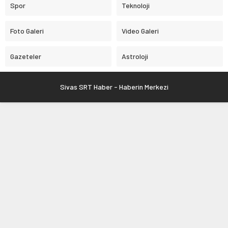
Spor
Teknoloji
Foto Galeri
Video Galeri
Gazeteler
Astroloji
Sivas SRT Haber - Haberin Merkezi