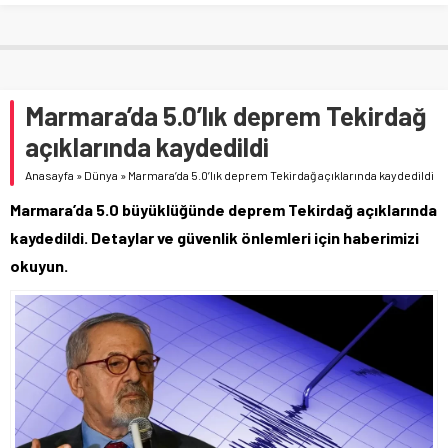
Marmara’da 5.0’lık deprem Tekirdağ
açıklarında kaydedildi
Anasayfa
»
Dünya
»
Marmara’da 5.0’lık deprem Tekirdağ açıklarında kaydedildi
Marmara’da 5.0 büyüklüğünde deprem Tekirdağ açıklarında
kaydedildi. Detaylar ve güvenlik önlemleri için haberimizi
okuyun.