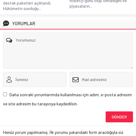
nöbetçi günü olup olmadığını ve
destek paketleri açıklandı.
piyasaların...
Hükümetin sunduğu...
YORUMLAR
Daha sonraki yorumlarımda kullanılması için adım, e-posta adresim
ve site adresim bu tarayıcıya kaydedilsin.
Henüz yorum yapılmamış. İlk yorumu yukarıdaki form aracılığıyla siz