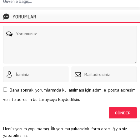
Güvenle bağış...
YORUMLAR
Daha sonraki yorumlarımda kullanılması için adım, e-posta adresim
ve site adresim bu tarayıcıya kaydedilsin.
Henüz yorum yapılmamış. İlk yorumu yukarıdaki form aracılığıyla siz
yapabilirsiniz.