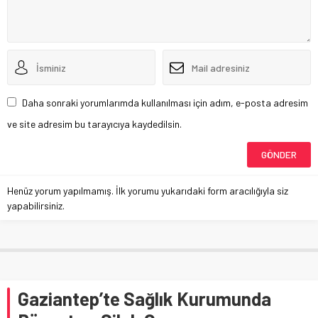
Daha sonraki yorumlarımda kullanılması için adım, e-posta adresim
ve site adresim bu tarayıcıya kaydedilsin.
Henüz yorum yapılmamış. İlk yorumu yukarıdaki form aracılığıyla siz
yapabilirsiniz.
Gaziantep’te Sağlık Kurumunda