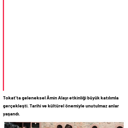
Tokat’ta geleneksel Âmin Alayı etkinliği büyük katılımla
gerçekleşti. Tarihi ve kültürel önemiyle unutulmaz anlar
yaşandı.