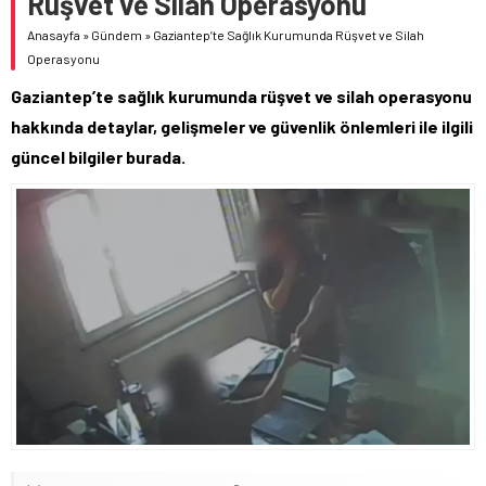
Rüşvet ve Silah Operasyonu
Anasayfa
»
Gündem
»
Gaziantep’te Sağlık Kurumunda Rüşvet ve Silah
Operasyonu
Gaziantep’te sağlık kurumunda rüşvet ve silah operasyonu
hakkında detaylar, gelişmeler ve güvenlik önlemleri ile ilgili
güncel bilgiler burada.