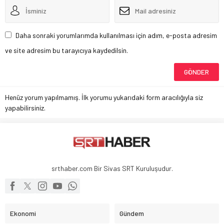
Daha sonraki yorumlarımda kullanılması için adım, e-posta adresim
ve site adresim bu tarayıcıya kaydedilsin.
Henüz yorum yapılmamış. İlk yorumu yukarıdaki form aracılığıyla siz
yapabilirsiniz.
srthaber.com Bir Sivas SRT Kuruluşudur.
Ekonomi
Gündem