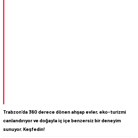
Trabzon’da 360 derece dönen ahşap evler, eko-turizmi
canlandırıyor ve doğayla iç içe benzersiz bir deneyim
sunuyor. Keşfedin!