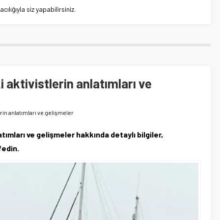
lığıyla siz yapabilirsiniz.
aktivistlerin anlatımları ve
rin anlatımları ve gelişmeler
ımları ve gelişmeler hakkında detaylı bilgiler,
fedin.