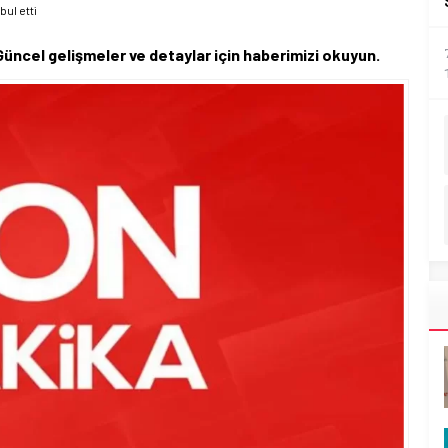
bul etti
. Güncel gelişmeler ve detaylar için haberimizi okuyun.