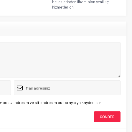
belleklerinden ilham alan yenilikçi
hizmetler ön...
e-posta adresim ve site adresim bu tarayıcıya kaydedilsin.