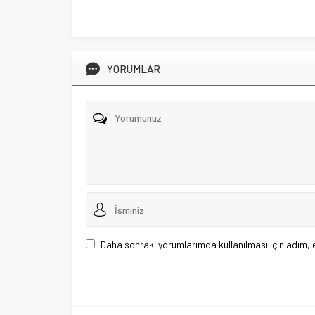
YORUMLAR
Daha sonraki yorumlarımda kullanılması için adım, 