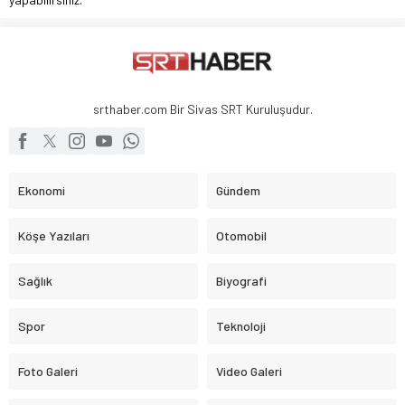
srthaber.com Bir Sivas SRT Kuruluşudur.
Ekonomi
Gündem
Köşe Yazıları
Otomobil
Sağlık
Biyografi
Spor
Teknoloji
Foto Galeri
Video Galeri