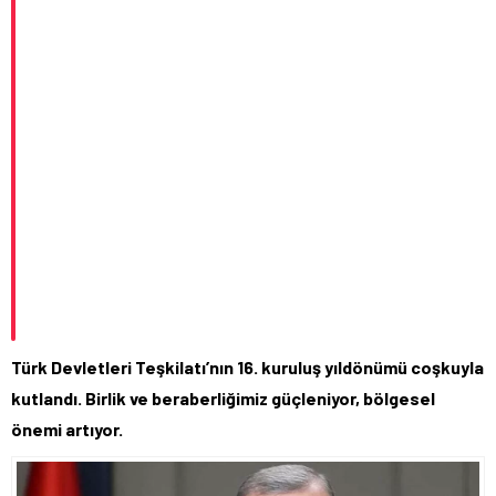
Türk Devletleri Teşkilatı’nın 16. kuruluş yıldönümü coşkuyla
kutlandı. Birlik ve beraberliğimiz güçleniyor, bölgesel
önemi artıyor.