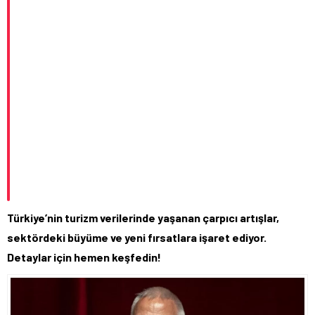
Türkiye’nin turizm verilerinde yaşanan çarpıcı artışlar,
sektördeki büyüme ve yeni fırsatlara işaret ediyor.
Detaylar için hemen keşfedin!