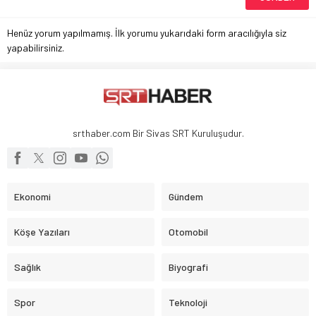
Henüz yorum yapılmamış. İlk yorumu yukarıdaki form aracılığıyla siz
yapabilirsiniz.
srthaber.com Bir Sivas SRT Kuruluşudur.
Ekonomi
Gündem
Köşe Yazıları
Otomobil
Sağlık
Biyografi
Spor
Teknoloji