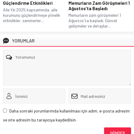
Güçlendirme Etkinlikleri
Memurların Zam Görüşmeleri 1
Ağustos’ta Başladı
Aile Yılı 2025 kapsamında, aile
kurumunu güçlendirmeye yönelik
Memurların zam görüşmeleri 1
etkinlikler, seminerler...
Ağustos'ta başladı. Güncel
gelişmeler ve detaylar...
YORUMLAR
Daha sonraki yorumlarımda kullanılması için adım, e-posta adresim
ve site adresim bu tarayıcıya kaydedilsin.