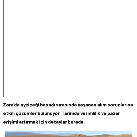
Zara’da ayçiçeği hasadı sırasında yaşanan alım sorunlarına
etkili çözümler bulunuyor. Tarımda verimlilik ve pazar
erişimi artırmak için detaylar burada.