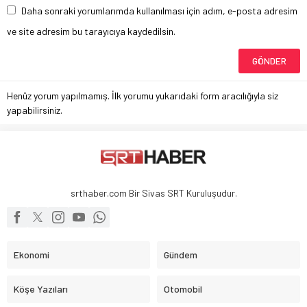
Daha sonraki yorumlarımda kullanılması için adım, e-posta adresim
ve site adresim bu tarayıcıya kaydedilsin.
Henüz yorum yapılmamış. İlk yorumu yukarıdaki form aracılığıyla siz
yapabilirsiniz.
srthaber.com Bir Sivas SRT Kuruluşudur.
Ekonomi
Gündem
Köşe Yazıları
Otomobil