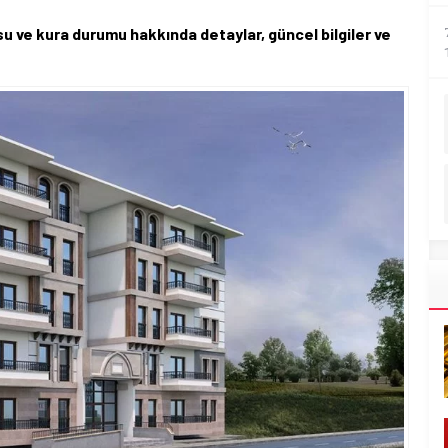
su ve kura durumu hakkında detaylar, güncel bilgiler ve