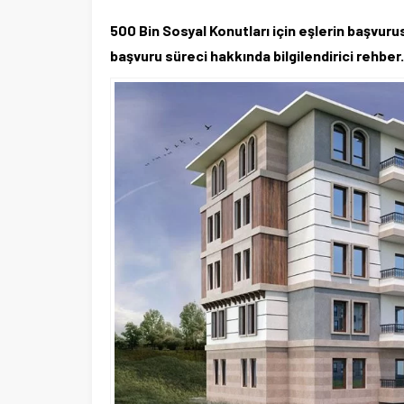
500 Bin Sosyal Konutları için eşlerin başvuru
başvuru süreci hakkında bilgilendirici rehber.