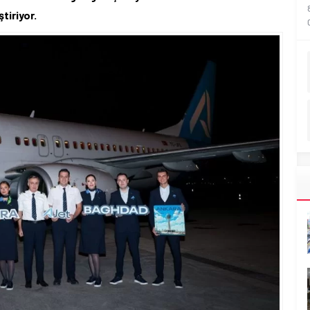
tiriyor.