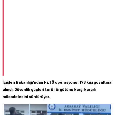
İçişleri Bakanlığı’ndan FETÖ operasyonu: 178 kişi gözaltına
alındı. Güvenlik güçleri terör örgütüne karşı kararlı
mücadelesini sürdürüyor.