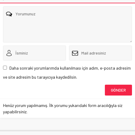
Daha sonraki yorumlarımda kullanılması için adım, e-posta adresim
ve site adresim bu tarayıcıya kaydedilsin.
Henüz yorum yapılmamış. İlk yorumu yukarıdaki form aracılığıyla siz
yapabilirsiniz.